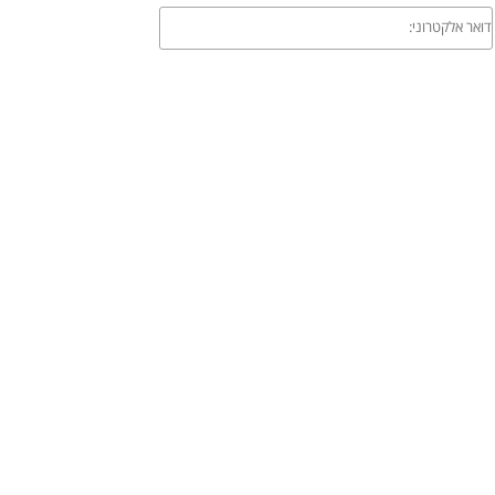
דואר
אלקטרוני: