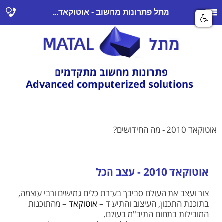
מתל פתרונות מחשוב - אוטוקאד...
פתרונות מחשוב מתקדמים
Advanced computerized solutions
אוטוקאד 2010 - מה החידושים?
אוטוקאד 2010 - עצב הכל
צור ועצב את העולם סביבך בעזרת כלים גמישים ורבי עוצמה,
בתוכנת התכנון, העיצוב והתיעוד –
אוטוקאד
– מהתוכנות
המובילות בתחום התיב"מ בעולם.