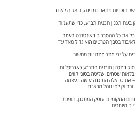
נה של תוכניות מתאר במדינה, במטרה לאחד
בעת תכנון תכנית תב"ע, כדי שתעמוד
קבל את כל ההסברים באינטרנט באתר
לאיבוד בסבך הפרטים הוא גדול מאד עד
דית על ידי מתל פתרונות מחשוב
 לעסוק בתכנון תוכנית התב"ע כאדריכל ותו
לאות שטחים, שליטה בסוגי קווים
ד – את כל אלה התוכנה עושה בעצמה
ובדיוק לפי נוהל מבא"ת.
חום המקומי בו עוסק המתכנן, הופכת
ים מיותרים.