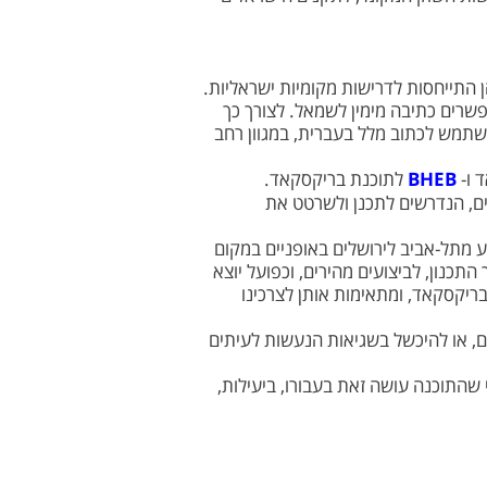
 התייחסות לדרישות מקומיות ישראליות.
שרים כתיבה מימין לשמאל. לצורך כך
שתמש לכתוב מלל בעברית, במגוון רחב
 ו-
BHEB
לתוכנת בריקסקאד.
ים, הנדרשים לתכנן ולשרטט את
 מתל-אביב לירושלים באופניים במקום
תכנון, לביצועים מהירים, וכפועל יוצא
בריקסקאד, ומתאימות אותן לצרכינו
שם, או להיכשל בשגיאות הנעשות לעיתים
שהתוכנה עושה זאת בעבורו, ביעילות,