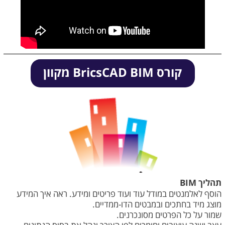
קורס BricsCAD BIM מקוון
תהליך BIM
הוסף לאלמנטים במודל עוד ועוד פריטים ומידע. ראה איך המידע
מוצג מיד בחתכים ובמבטים הדו-ממדיים.
שמור על כל הפרטים מסונכרנים.