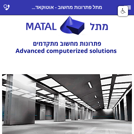
מתל פתרונות מחשוב - אוטוקאד...
פתרונות מחשוב מתקדמים
Advanced computerized solutions