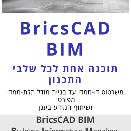
BricsCAD
BIM
תוכנה אחת לכל שלבי
התכנון
משרטוט דו-ממדי עד בניית מודל תלת-ממדי
מפורט
ושיתוף המידע בענן
BricsCAD BIM