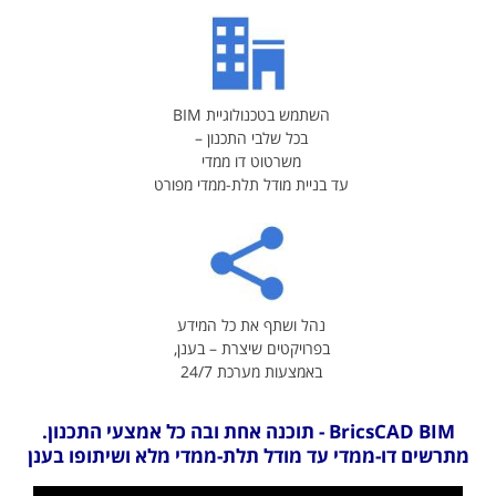
השתמש בטכנולוגיית BIM
בכל שלבי התכנון –
משרטוט דו ממדי
עד בניית מודל תלת-ממדי מפורט
נהל ושתף את כל המידע
בפרויקטים שיצרת – בענן,
באמצעות מערכת 24/7
BricsCAD BIM - תוכנה אחת ובה כל אמצעי התכנון.
מתרשים דו-ממדי עד מודל תלת-ממדי מלא ושיתופו בענן