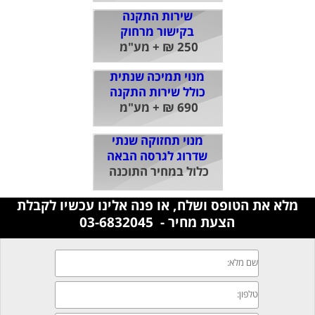
שירות התקנה
בקישור מרחוק
250 ₪ + מע"מ
מנוי תמיכה שנתית
כולל שירות התקנה
690 ₪ + מע"מ
מנוי תחזוקה שנתי
שדרוג לגרסה הבאה
כלול במחיר התוכנה
מלא את הטופס ושלח, או פנה אלינו עכשיו לקבלת
הצעת מחיר - 03-6832045