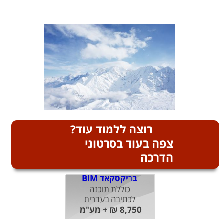
רוצה ללמוד עוד?
צפה בעוד בסרטוני
הדרכה
בריקסקאד BIM
כוללת תוכנה
לכתיבה בעברית
8,750 ₪ + מע"מ