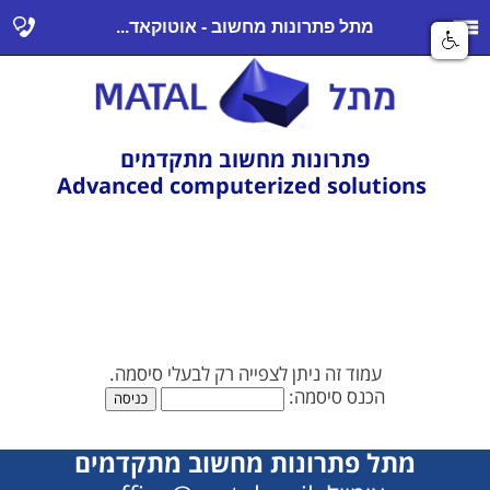
מתל פתרונות מחשוב - אוטוקאד...
פתרונות מחשוב מתקדמים
Advanced computerized solutions
עמוד זה ניתן לצפייה רק לבעלי סיסמה.
הכנס סיסמה:
מתל פתרונות מחשוב מתקדמים