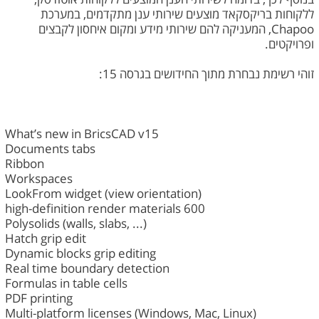
ללקוחות בריקסקאד מוצעים שירותי ענן מתקדמים, במערכת
Chapoo, המעניקה להם שירותי מידע ומקום איחסון לקבצים
ופרויקטים.
זוהי רשימת נבחרת מתוך החידושים בגרסה 15:
What’s new in BricsCAD v15
Documents tabs
Ribbon
Workspaces
LookFrom widget (view orientation)
600 high-definition render materials
Polysolids (walls, slabs, ...)
Hatch grip edit
Dynamic blocks grip editing
Real time boundary detection
Formulas in table cells
PDF printing
Multi-platform licenses (Windows, Mac, Linux)