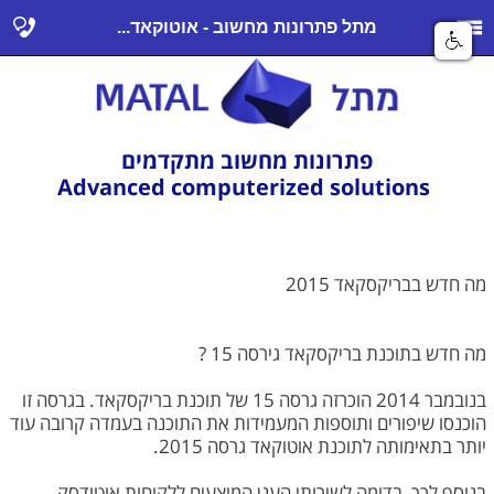
מתל פתרונות מחשוב - אוטוקאד...
פתרונות מחשוב מתקדמים
Advanced computerized solutions
מה חדש בבריקסקאד 2015
מה חדש בתוכנת בריקסקאד גירסה 15 ?
בנובמבר 2014 הוכרזה גרסה 15 של תוכנת בריקסקאד. בגרסה זו
הוכנסו שיפורים ותוספות המעמידות את התוכנה בעמדה קרובה עוד
יותר בתאימותה לתוכנת אוטוקאד גרסה 2015.
בנוסף לכך, בדומה לשירותי הענן המוצעים ללקוחות אוטודסק,