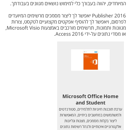
המיוחדים, יהווה בעבורך כלי למימוש נושאים מגוונים בעבודתך.
Publisher 2016 יאפשר לך ליצור מסמכים מרשימים המיועדים
לפרסום, ויאפשר לך להוסיף אפקטים מקצועיים לטקסט, צורות
מגוונות ותמונות, תרשימים מורכבים באמצעות Microsoft Visio,
או מסדי נתונים על-ידי Access 2016.
Microsoft Office Home
and Student
ערכת תוכנות חיוניות לתלמידים, סטודנדטים
ולמשתמשים במחשבים ביתיים, המאפשרות
ליצור בקלות מסמכים, מצגות וגליונות
אלקטרוניים איכותיים ולנהל רשימות נתונים