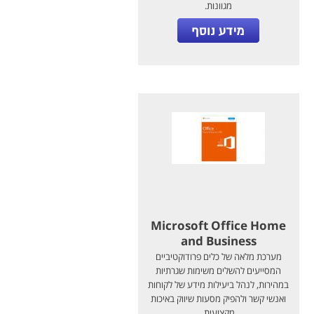
מגוונות.
Microsoft Office Home
and Business
מערכת מלאה של כלים פרודוקטיביים
המסייעים להשלים משימות שגרתיות
במהירות, לנהל ביעילות מידע של לקוחות
ואנשי קשר ולהפיק מסעות שיווק באיכות
מקצועית.