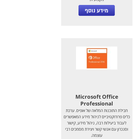
Microsoft Office
Professional
חבילת התוכנות המלאה של אופיס. ערכת
כלים פרודוקטיביים לניהול מידע המאפשרים
לעבוד ביעילות רבה, ניהול מידע, קישור
וסנכרון עם אנשי קשר ויצירת מסמכים רבי
עוצמה.