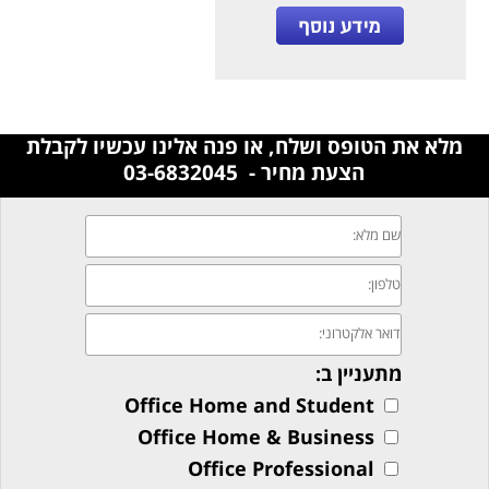
מלא את הטופס ושלח, או פנה אלינו עכשיו לקבלת
הצעת מחיר - 03-6832045