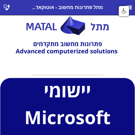
מתל פתרונות מחשוב - אוטוקאד...
פתרונות מחשוב מתקדמים
Advanced computerized solutions
יישומי
Microsoft