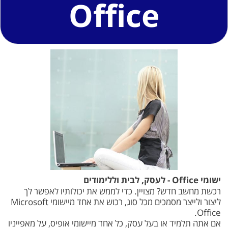
Office
ישומי Office - לעסק, לבית וללימודים
רכשת מחשב חדש? מצויין. כדי לממש את יכולותיו לאפשר לך
ליצור ולייצר מסמכים מכל סוג, רכוש את אחד מיישומי Microsoft
Office.
אם אתה תלמיד או בעל עסק, כל אחד מיישומי אופיס, על מאפייניו