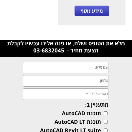
מלא את הטופס ושלח, או פנה אלינו עכשיו לקבלת
הצעת מחיר - 03-6832045