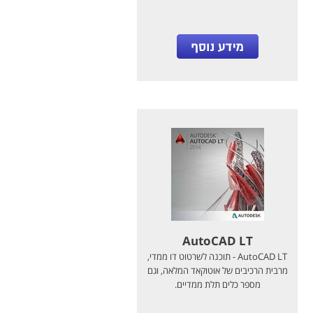
AutoCAD LT
AutoCAD LT - תוכנה לשרטוט דו ממדי,
מרבית הרכיבים של אוטוקאד המלאה, וגם
מספר כלים תלת ממדיים.