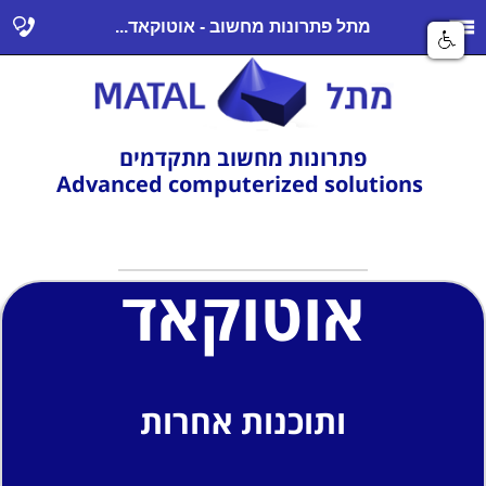
מתל פתרונות מחשוב - אוטוקאד...
פתרונות מחשוב מתקדמים
Advanced computerized solutions
אוטוקאד
ותוכנות אחרות