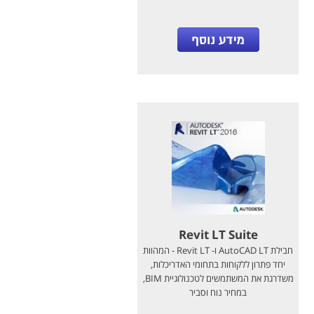
Revit LT Suite
חבילת AutoCAD LT ו- Revit LT - המהוות
יחד פתרון ללקוחות בתחומי האדריכלות,
משדרגת את המשתמשים לטכנולוגיית BIM,
במחיר נוח וסביר