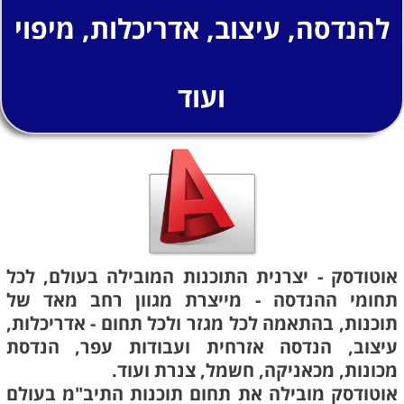
להנדסה, עיצוב, אדריכלות, מיפוי
ועוד
אוטודסק - יצרנית התוכנות המובילה בעולם, לכל
תחומי ההנדסה - מייצרת מגוון רחב מאד של
תוכנות, בהתאמה לכל מגזר ולכל תחום - אדריכלות,
עיצוב, הנדסה אזרחית ועבודות עפר, הנדסת
מכונות, מכאניקה, חשמל, צנרת ועוד.
אוטודסק מובילה את תחום תוכנות התיב"מ בעולם