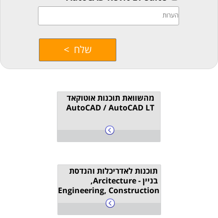
מהשוואת תוכנות אוטוקאד
AutoCAD / AutoCAD LT
תוכנות לאדריכלות והנדסת
בניין - Arcitecture,
Engineering, Construction