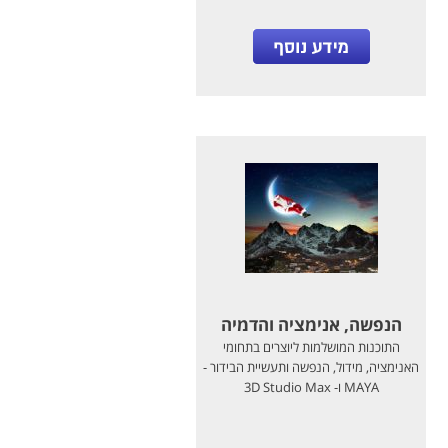
הנפשה, אנימציה והדמיה
התוכנות המושלמות ליוצרים בתחומי
האנימציה, מידול, הנפשה ותעשיית הבידור -
MAYA ו- 3D Studio Max