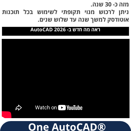
מזה כ- 30 שנה.
ניתן לרכוש מנוי תקופתי לשימוש בכל תוכנות
אוטודסק למשך שנה עד שלוש שנים.
ראה מה חדש ב- AutoCAD 2026
®One AutoCAD