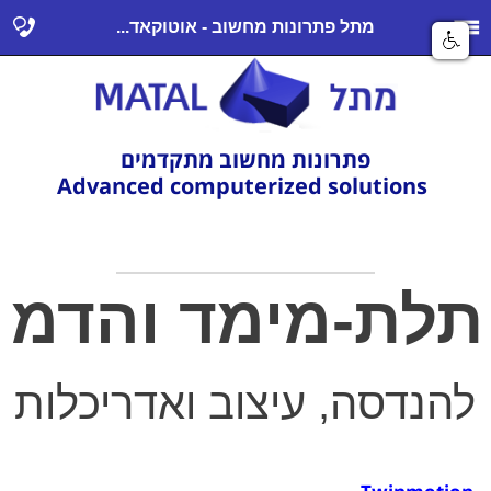
מתל פתרונות מחשוב - אוטוקאד...
פתרונות מחשוב מתקדמים
Advanced computerized solutions
תלת-מימד והדמי
להנדסה, עיצוב ואדריכלות