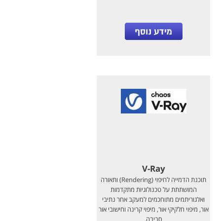
V-Ray
תוכנת הדמייה לחיפוי (Rendering) ותאורה
המושתתת על טכנולוגיות מתקדמות
ואלגוריתמים מתוחכמים למעקב אחר נתיבי
אור, מיפוי חלקיקי אור, מיפוי קרינה וחישובי אור
סביבה.