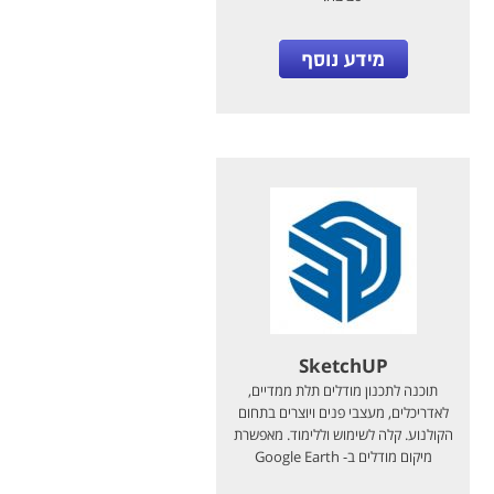
SketchUP
תוכנה לתכנון מודלים תלת ממדיים,
לאדריכלים, מעצבי פנים ויוצרים בתחום
הקולנוע. קלה לשימוש וללימוד. מאפשרת
מיקום מודלים ב- Google Earth