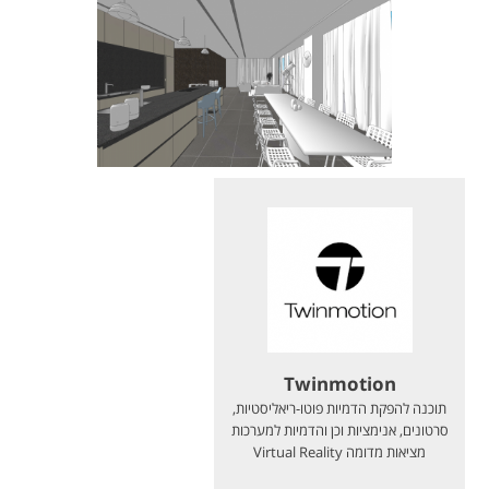
Twinmotion
תוכנה להפקת הדמיות פוטו-ריאליסטיות,
סרטונים, אנימציות וכן והדמיות למערכות
מציאות מדומה Virtual Reality