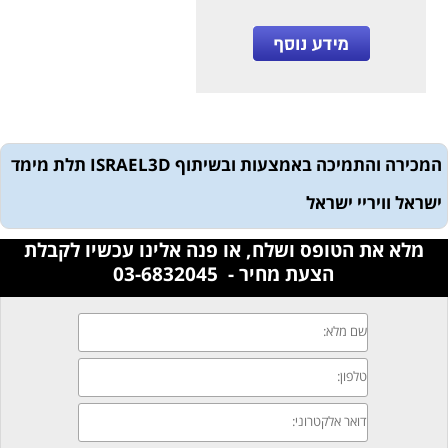
המכירה והתמיכה באמצעות ובשיתוף
ISRAEL3D תלת מימד
ישראל וויריי ישראל
מלא את הטופס ושלח, או פנה אלינו עכשיו לקבלת
הצעת מחיר - 03-6832045