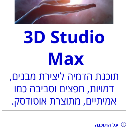
3D Studio
Max
תוכנת הדמיה ליצירת מבנים,
דמויות, חפצים וסביבה כמו
אמיתיים, מתוצרת אוטודסק.
על התוכנה