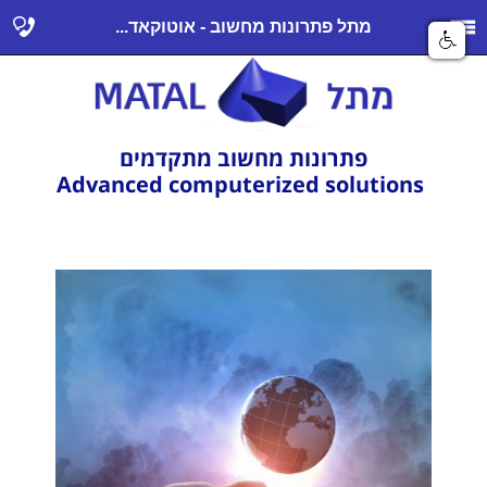
מתל פתרונות מחשוב - אוטוקאד...
פתרונות מחשוב מתקדמים
Advanced computerized solutions