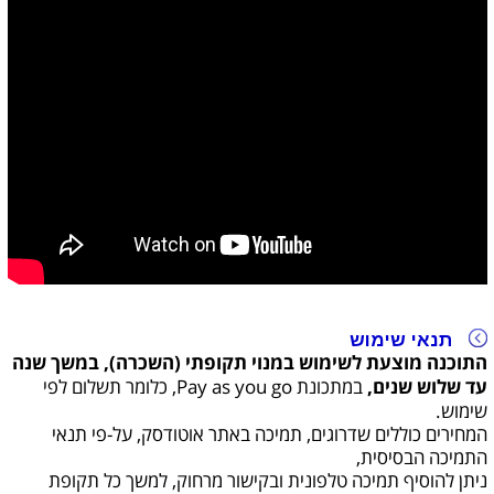
תנאי שימוש
התוכנה מוצעת לשימוש במנוי תקופתי (השכרה), במשך שנה
עד שלוש שנים,
במתכונת Pay as you go, כלומר תשלום לפי
שימוש.
המחירים כוללים שדרוגים, תמיכה באתר אוטודסק, על-פי תנאי
התמיכה הבסיסית,
ניתן להוסיף תמיכה טלפונית ובקישור מרחוק, למשך כל תקופת