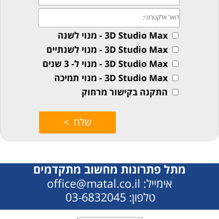
מתל פתרונות מחשוב מתקדמים
אימייל: office@matal.co.il
טלפון: 03-6832045