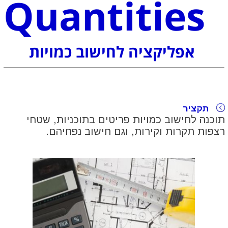
Quantities
אפליקציה לחישוב כמויות
תקציר
תוכנה לחישוב כמויות פריטים בתוכניות, שטחי
רצפות תקרות וקירות, וגם חישוב נפחיהם.