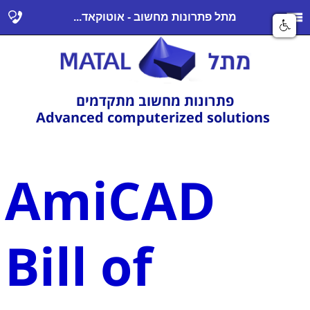
מתל פתרונות מחשוב - אוטוקאד...
פתרונות מחשוב מתקדמים
Advanced computerized solutions
AmiCAD
Bill of