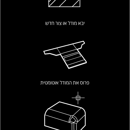
יבא מודל או צור חדש
פרוס את המודל אוטומטית