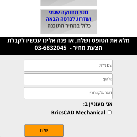
מנוי תחזוקה שנתי
ושדרוג לגרסה הבאה
כלול במחיר התוכנה
מלא את הטופס ושלח, או פנה אלינו עכשיו לקבלת
הצעת מחיר - 03-6832045