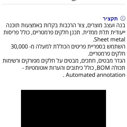
תקציר
בנה ועצב מוצרים, צור הרכבות בקלות באמצעות תוכנה
ייעודית תלת ממדית. תכנן חלקים פרמטריים, כולל פריסות
Sheet metal.
השתמש בספריית פריטים הכוללת למעלה מ- 30,000
חלקים פרמטריים.
הגדר מבטים, חתכים, מבטים על חלקים מפורקים ורשימות
תכולה BOM, כולל כיתובים והערות אוטומטיות -
Automated annotation .