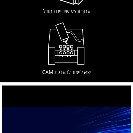
ערוך ובצע שינויים במודל
יצא לייצור למערכת CAM