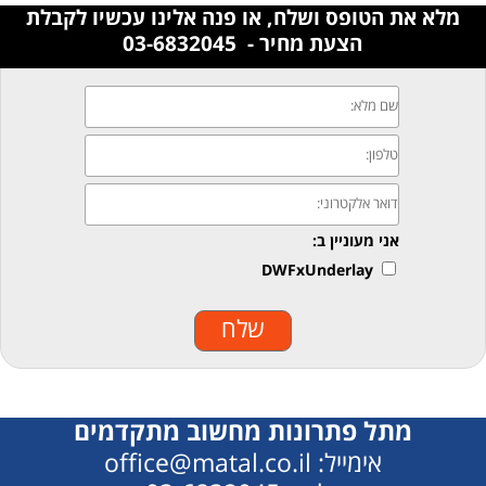
מלא את הטופס ושלח, או פנה אלינו עכשיו לקבלת
הצעת מחיר - 03-6832045
מתל פתרונות מחשוב מתקדמים
אימייל: office@matal.co.il