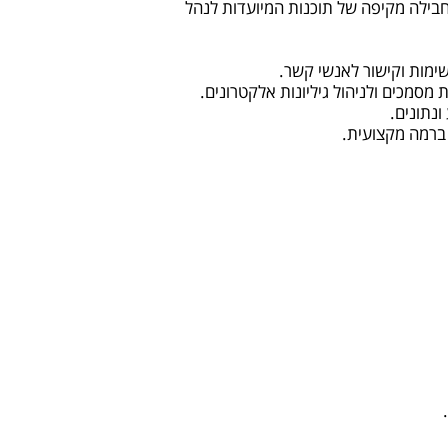
בילה מקיפה של תוכנות המיועדות לנהל