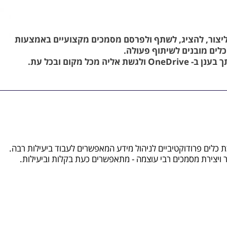
Office מאפשרת ליצור, להציג, לשתף ולפרסם מסמכים מקצועיים באמצעות
כלים מובנים לשיתוף פעולה.
 מכל מקום ובכל עת.
כלים פרודוקטיביים לניהול מידע המאפשרים לעבוד ביעילות רבה.
ר ויצירת מסמכים רבי עוצמה - מתאפשרים כעת בקלות וביעילות.