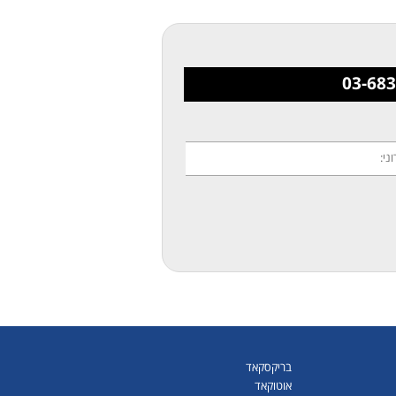
בריקסקאד
אוטוקאד