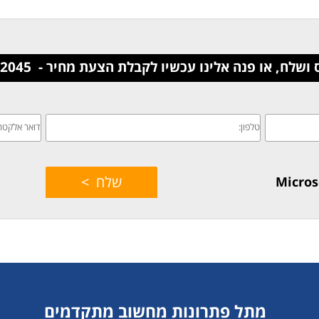
לח, או פנה אלינו עכשיו לקבלת הצעת מחיר - 03-6832045
מתל פתרונות מחשוב מתקדמים