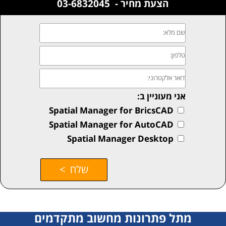
הצעת מחיר - 03-6832045
מתל פתרונות מחשוב מתקדמים