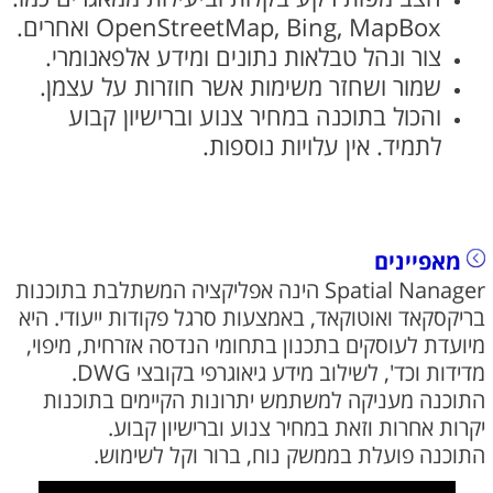
OpenStreetMap, Bing, MapBox ואחרים.
צור ונהל טבלאות נתונים ומידע אלפאנומרי.
שמור ושחזר משימות אשר חוזרות על עצמן.
והכול בתוכנה במחיר צנוע וברישיון קבוע
לתמיד. אין עלויות נוספות.
מאפיינים
Spatial Nanager הינה אפליקציה המשתלבת בתוכנות
בריקסקאד ואוטוקאד, באמצעות סרגל פקודות ייעודי. היא
מיועדת לעוסקים בתכנון בתחומי הנדסה אזרחית, מיפוי,
מדידות וכד', לשילוב מידע גיאוגרפי בקובצי DWG.
התוכנה מעניקה למשתמש יתרונות הקיימים בתוכנות
יקרות אחרות וזאת במחיר צנוע וברישיון קבוע.
​​התוכנה פועלת בממשק נוח, ברור וקל לשימוש.