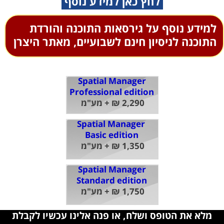
לחץ כאן למידע נוסף
למידע נוסף על גירסאות התוכנה והורדת
התוכנה לניסיון חינם לשבועיים, מאתר היצרן
Spatial Manager
Professional edition
2,290 ₪ + מע"מ
Spatial Manager
Basic edition
1,350 ₪ + מע"מ
Spatial Manager
Standard edition
1,750 ₪ + מע"מ
מלא את הטופס ושלח, או פנה אלינו עכשיו לקבלת