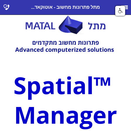
מתל פתרונות מחשוב - אוטוקאד...
פתרונות מחשוב מתקדמים
Advanced computerized solutions
™Spatial
Manager