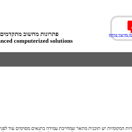
פתרונות מחשוב מתקדמים
ה בקישור מרחוק
ced computerized solutions
יות המקומיות יש תוכנית מתאר שמחייבת עמידה בתנאים מסוימים עוד לפני